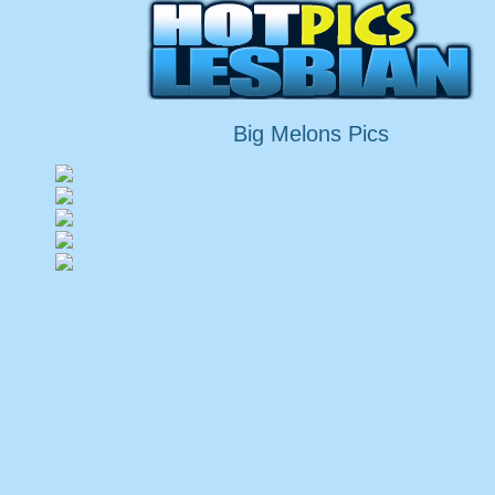
Big Melons Pics