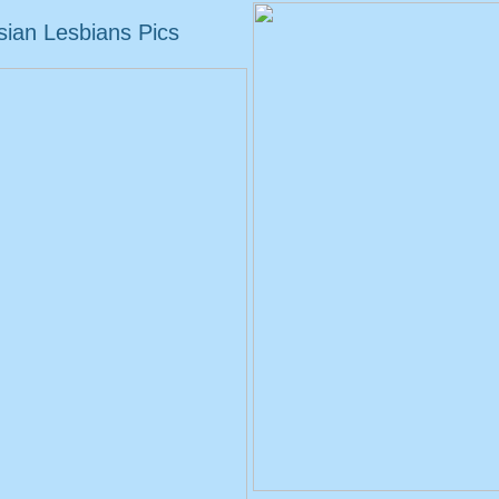
sian Lesbians Pics